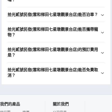
拾光貳號民宿(雲和梯田七星墩觀景台店)能否泊車？
拾光貳號民宿(雲和梯田七星墩觀景台店)能否攜帶寵
物？
拾光貳號民宿(雲和梯田七星墩觀景台店)的預訂費用
是？
拾光貳號民宿(雲和梯田七星墩觀景台店)能否免費取
消？
我們的產品
關於我們
旅行團
機票
公司背景