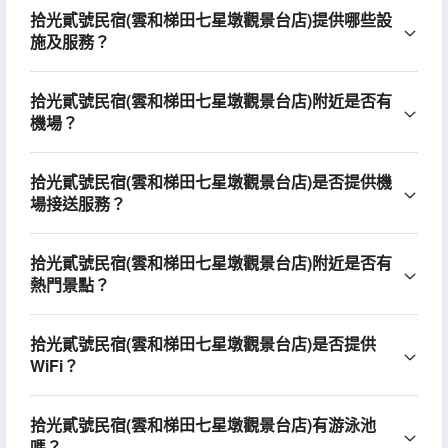
拾光貳號民宿(雲和梯田七星墩觀景台店)提供哪些設
施及服務？
拾光貳號民宿(雲和梯田七星墩觀景台店)附近是否有
機場？
拾光貳號民宿(雲和梯田七星墩觀景台店)是否提供機
場接送服務？
拾光貳號民宿(雲和梯田七星墩觀景台店)附近是否有
熱門景點？
拾光貳號民宿(雲和梯田七星墩觀景台店)是否提供
WiFi？
拾光貳號民宿(雲和梯田七星墩觀景台店)有游泳池
嗎？