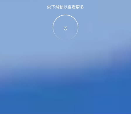
向下滑動以查看更多