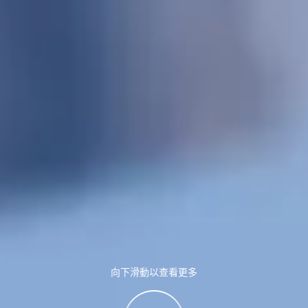
向下滑動以查看更多