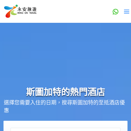
斯圖加特的
熱門酒店
選擇您需要入住的日期，搜尋斯圖加特的至抵酒店優
惠