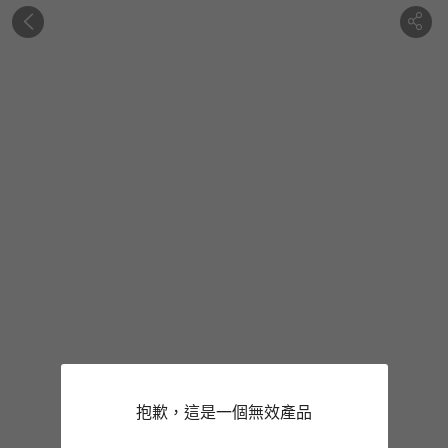
抱歉，這是一個無效產品