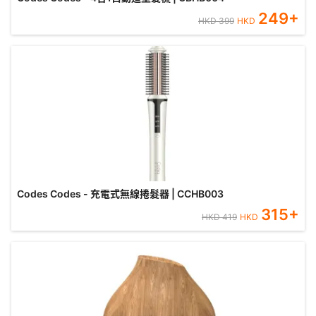
249
+
HKD
399
HKD
Codes Codes - 充電式無線捲髮器 | CCHB003
315
+
HKD
419
HKD