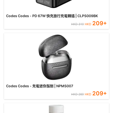
Codes Codes - PD 67W 快充旅行充電轉插 | CLPS009BK
209
+
HKD
319
HKD
Codes Codes - 充電迷你鬚刨 | NPMS007
209
+
HKD
269
HKD