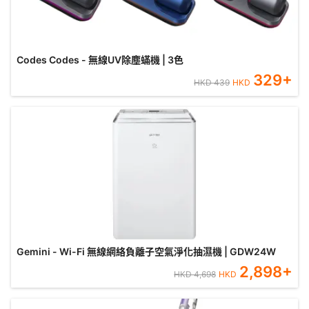
Codes Codes - 無線UV除塵蟎機 | 3色
329
+
HKD
439
HKD
Gemini - Wi-Fi 無線網絡負離子空氣淨化抽濕機 | GDW24W
2,898
+
HKD
4,698
HKD