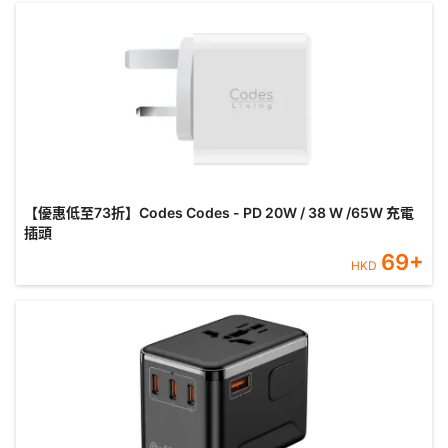
【優惠低至73折】Codes Codes - PD 20W / 38 W /65W 充電
插頭
69
+
HKD