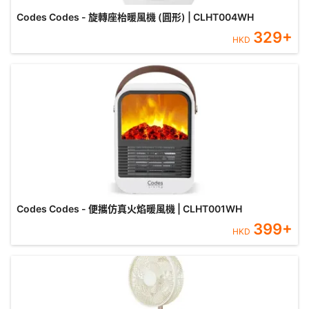
Codes Codes - 旋轉座枱暖風機 (圓形) | CLHT004WH
329
+
HKD
Codes Codes - 便攜仿真火焰暖風機 | CLHT001WH
399
+
HKD