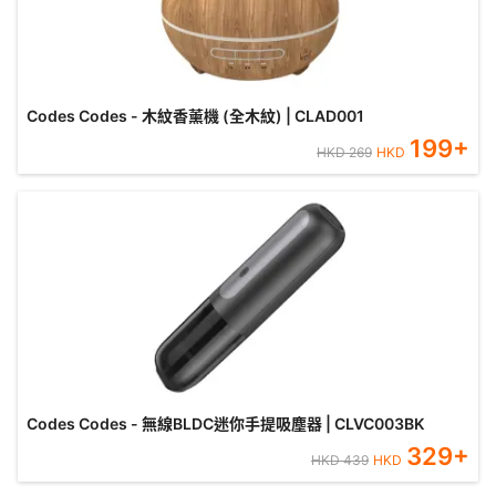
Codes Codes - 木紋香薰機 (全木紋) | CLAD001
199
+
HKD
269
HKD
Codes Codes - 無線BLDC迷你手提吸塵器 | CLVC003BK
329
+
HKD
439
HKD