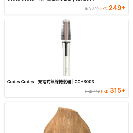
249
+
HKD
399
HKD
Codes Codes - 充電式無線捲髮器 | CCHB003
315
+
HKD
419
HKD