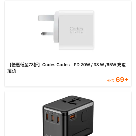
【優惠低至73折】Codes Codes - PD 20W / 38 W /65W 充電
插頭
69
+
HKD