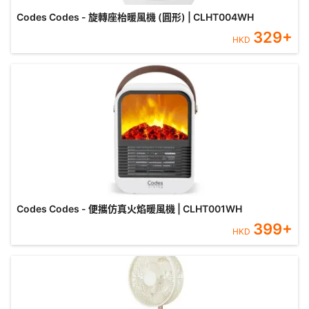
Codes Codes - 旋轉座枱暖風機 (圓形) | CLHT004WH
329
+
HKD
Codes Codes - 便攜仿真火焰暖風機 | CLHT001WH
399
+
HKD