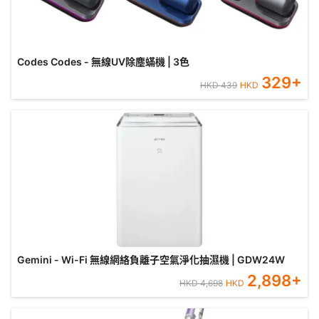
Codes Codes - 無線UV除塵蟎機 | 3色
329
+
HKD
439
HKD
Gemini - Wi-Fi 無線網絡負離子空氣淨化抽濕機 | GDW24W
2,898
+
HKD
4,698
HKD