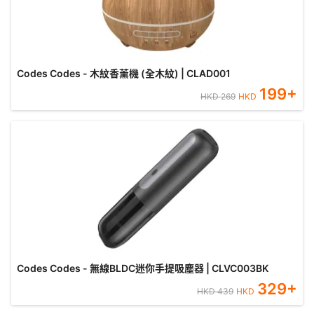
Codes Codes - 木紋香薰機 (全木紋) | CLAD001
199
+
HKD
269
HKD
Codes Codes - 無線BLDC迷你手提吸塵器 | CLVC003BK
329
+
HKD
439
HKD