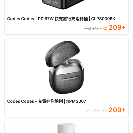
Codes Codes - PD 67W 快充旅行充電轉插 | CLPS009BK
209
+
HKD
319
HKD
Codes Codes - 充電迷你鬚刨 | NPMS007
209
+
HKD
269
HKD