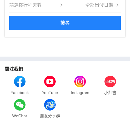
搜尋
關注我們
Facebook
YouTube
Instagram
小紅書
WeChat
團友分享群