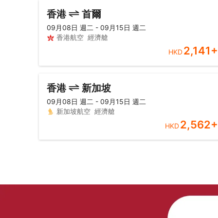
香港
首爾
09月08日 週二 - 09月15日 週二
香港航空
經濟艙
2,141
+
HKD
香港
新加坡
09月08日 週二 - 09月15日 週二
新加坡航空
經濟艙
2,562
+
HKD