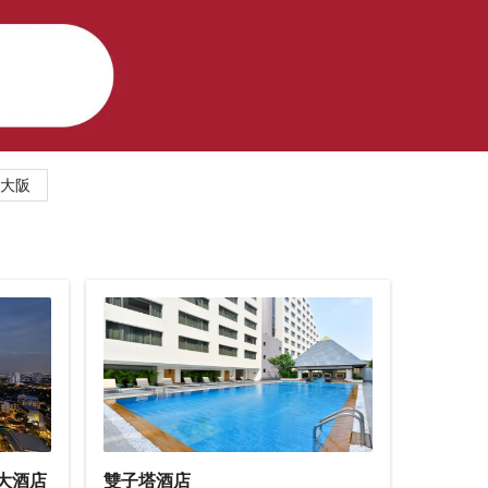
大阪
大酒店
雙子塔酒店