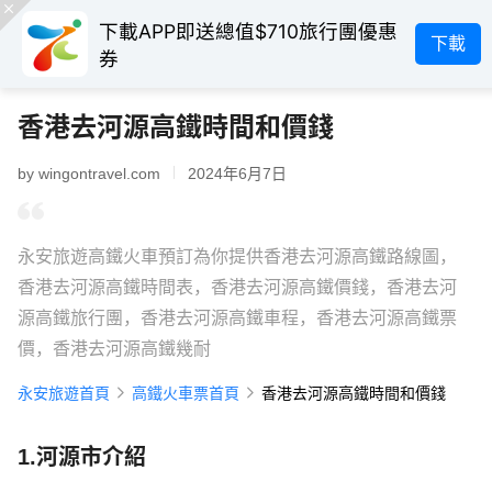
下載APP即送總值$710旅行團優惠
下載
券
香港去河源高鐵時間和價錢
by wingontravel.com
2024年6月7日
永安旅遊高鐵火車預訂為你提供香港去河源高鐵路線圖，
香港去河源高鐵時間表，香港去河源高鐵價錢，香港去河
源高鐵旅行團，香港去河源高鐵車程，香港去河源高鐵票
價，香港去河源高鐵幾耐
永安旅遊首頁
高鐵火車票首頁
香港去河源高鐵時間和價錢
1.河源市介紹