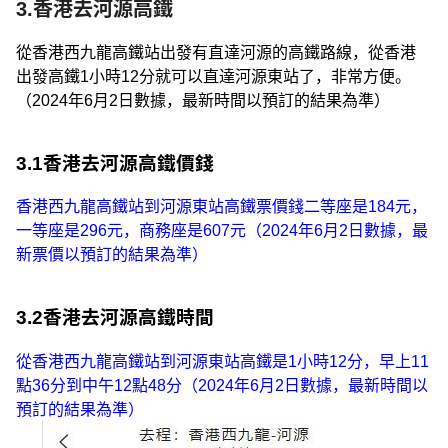
3.香港去河源高鐵
從香港西九龍高鐵站出發有直達河源的高鐵路線，從香港
出發高鐵1小時12分就可以直達河源東站了，非常方便。
（2024年6月2日數據，最新時間以預訂的結果為準）
3.1香港去河源高鐵價錢
香港西九龍高鐵站到河源東站高鐵票價錢二等座是184元，
一等座是296元，商務座是607元（2024年6月2日數據，最
新票價以預訂的結果為準）
3.2香港去河源高鐵時間
從香港西九龍高鐵站到河源東站高鐵是1小時12分，早上11
點36分到中午12點48分（2024年6月2日數據，最新時間以
預訂的結果為準）