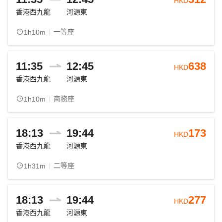
HKD
香港西九龍
河源東
一等座
1h10m
11:35
12:45
638
HKD
香港西九龍
河源東
商務座
1h10m
18:13
19:44
173
HKD
香港西九龍
河源東
二等座
1h31m
18:13
19:44
277
HKD
香港西九龍
河源東