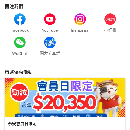
關注我們
Facebook
YouTube
Instagram
小紅書
WeChat
團友分享群
精選優惠活動
永安會員日限定