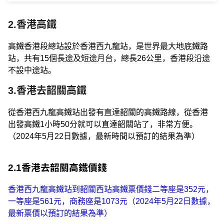
2.香港高鐵
高鐵香港段總站設於香港西九龍站，是世界最大地底鐵路
站，共有15個長途及短途月台，總長26公里，香港段沿途
不設中途站。
3.香港去韶關高鐵
從香港西九龍高鐵站出發有直達韶關的高鐵路線，從香港
出發高鐵1小時50分就可以直達韶關站了，非常方便。
（2024年5月22日數據，最新時間以預訂的結果為準）
2.1香港去韶關高鐵價錢
香港西九龍高鐵站到韶關西站高鐵票價錢二等座是352元，
一等座是561元，商務座是1073元（2024年5月22日數據，
最新票價以預訂的結果為準）