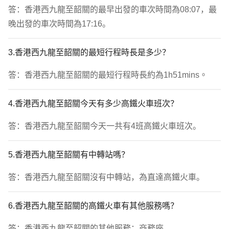
答：香港西九龍至韶關的最早出發的車次時間為08:07，最
晚出發的車次時間為17:16。
3.香港西九龍至韶關的最短行程時長是多少？
答：香港西九龍至韶關的最短行程時長約為1h51mins。
4.香港西九龍至韶關今天有多少高鐵火車班次？
答：香港西九龍至韶關今天一共有4班高鐵火車班次。
5.香港西九龍至韶關有中轉站嗎？
答：香港西九龍至韶關沒有中轉站，為直達高鐵火車。
6.香港西九龍至韶關的高鐵火車有其他服務嗎？
答：香港西九龍至韶關的其他服務：商務座。