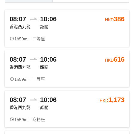
08:07
10:06
386
HKD
香港西九龍
韶關
二等座
1h59m
08:07
10:06
616
HKD
香港西九龍
韶關
一等座
1h59m
08:07
10:06
1,173
HKD
香港西九龍
韶關
商務座
1h59m