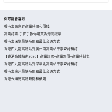
你可能會喜歡
香港去張家界高鐵時間和價錢
高鐵訂票-手把手教你購買香港高鐵票
香港去深圳最快時間和最佳交通方式
香港西九龍高鐵站到廣州南高鐵站車票查詢預訂
【香港高鐵指南2026】高鐵訂票+高鐵票價+高鐵時刻表
香港西九龍高鐵站到深圳北高鐵站車票查詢預訂
香港去廣州最快時間和最佳交通方式
香港去順德高鐵時間和價錢
香港去廣州高鐵時間和價錢
香港去西安高鐵時間和價錢
香港到三水高鐵票火車票預訂|票價查詢-永安旅遊官網訂票
香港西九龍高鐵站詳細指引