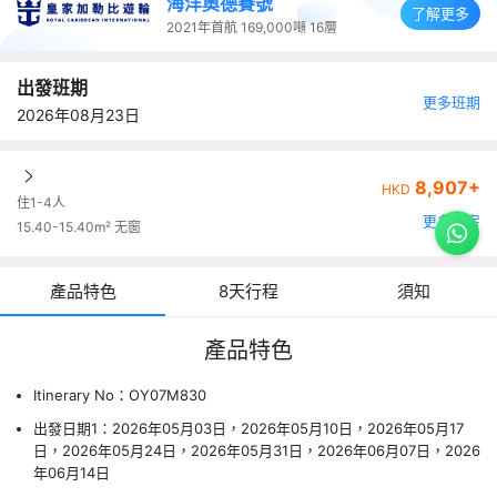
海洋奧德賽號
了解更多
2021年首航
169,000噸
16層
出發班期
更多班期
2026年08月23日
8,907+
HKD
住1-4人
更多艙房
15.40-15.40m² 无窗
產品特色
8天行程
須知
產品特色
Itinerary No：OY07M830
出發日期1：2026年05月03日，2026年05月10日，2026年05月17
日，2026年05月24日，2026年05月31日，2026年06月07日，2026
年06月14日