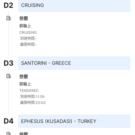
D
2
CRUISING
住宿
郵輪上
CRUISING 

 到達時間:- 

 離開時間:-
D
3
SANTORINI - GREECE
住宿
郵輪上
TENDERED 

 到達時間:11:59 

 離開時間:23:00
D
4
EPHESUS (KUSADASI) - TURKEY
住宿