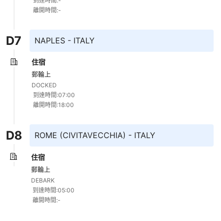
 到達時間:- 

 離開時間:-
D
7
NAPLES - ITALY
住宿
郵輪上
DOCKED 

 到達時間:07:00 

 離開時間:18:00
D
8
ROME (CIVITAVECCHIA) - ITALY
住宿
郵輪上
DEBARK 

 到達時間:05:00 

 離開時間:-