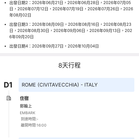
出發日期2：2026年06月21日，2026年06月28日，2026年07月05
日，2026年07月12日，2026年07月19日，2026年07月26日，2026
年08月02日
出發日期3：2026年08月09日，2026年08月16日，2026年08月23
日，2026年08月30日，2026年09月06日，2026年09月13日，202
6年09月20日
出發日期4：2026年09月27日，2026年10月04日
8
天行程
D
1
ROME (CIVITAVECCHIA) - ITALY
住宿
郵輪上
EMBARK 

 到達時間:- 

 離開時間:16:00