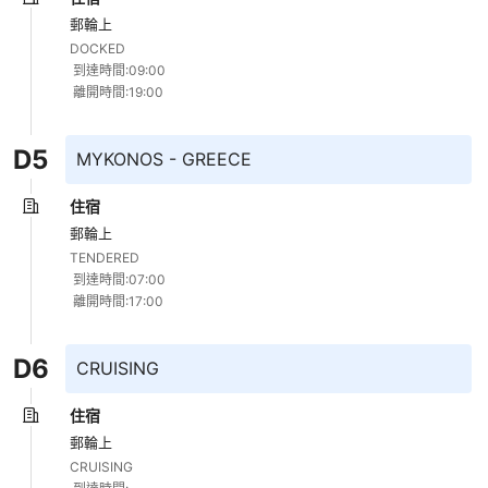
郵輪上
DOCKED 

 到達時間:09:00 

 離開時間:19:00
D
5
MYKONOS - GREECE
住宿
郵輪上
TENDERED 

 到達時間:07:00 

 離開時間:17:00
D
6
CRUISING
住宿
郵輪上
CRUISING 
