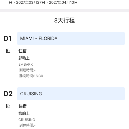
日，2027年03月27日，2027年04月10日
8
天行程
D
1
MIAMI - FLORIDA
住宿
郵輪上
EMBARK 

 到達時間:- 

 離開時間:16:30
D
2
CRUISING
住宿
郵輪上
CRUISING 

 到達時間:- 
