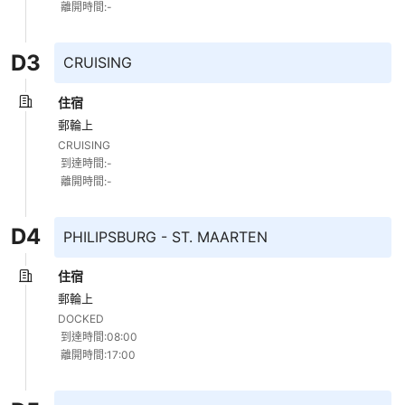
 離開時間:-
D
3
CRUISING
住宿
郵輪上
CRUISING 

 到達時間:- 

 離開時間:-
D
4
PHILIPSBURG - ST. MAARTEN
住宿
郵輪上
DOCKED 

 到達時間:08:00 

 離開時間:17:00