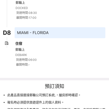
郵輪上
DOCKED 

 到達時間:08:30 

 離開時間:17:00
D
8
MIAMI - FLORIDA
住宿
郵輪上
DEBARK 

 到達時間:06:00 

 離開時間:-
預訂須知
此產品直接連接郵輪公司預訂系統,，艙房即時確認。
報名時必須提供旅遊證件上的個人資料。