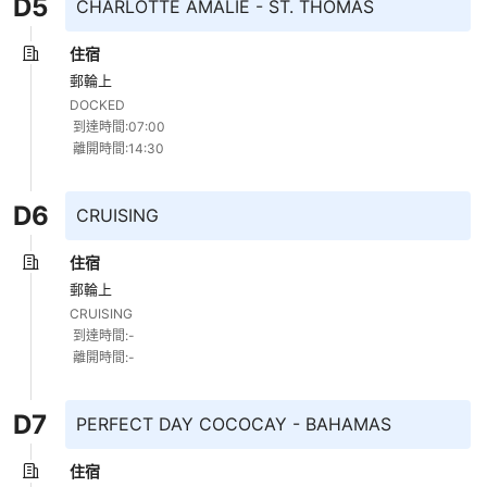
D
5
CHARLOTTE AMALIE - ST. THOMAS
住宿
郵輪上
DOCKED 

 到達時間:07:00 

 離開時間:14:30
D
6
CRUISING
住宿
郵輪上
CRUISING 

 到達時間:- 

 離開時間:-
D
7
PERFECT DAY COCOCAY - BAHAMAS
住宿