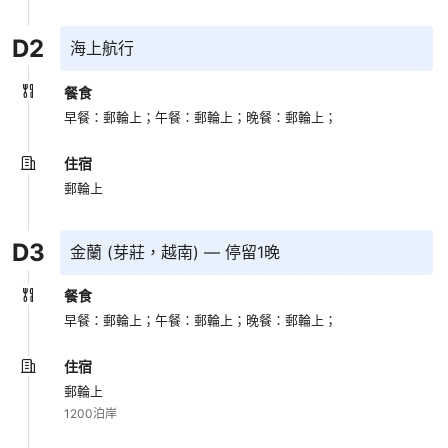
D
2
海上航行
餐食
早餐：郵輪上；
午餐：郵輪上；
晚餐：郵輪上；
住宿
郵輪上
D
3
金蘭 (芽莊，越南) — 停留1晚
餐食
早餐：郵輪上；
午餐：郵輪上；
晚餐：郵輪上；
住宿
郵輪上
1200泊岸