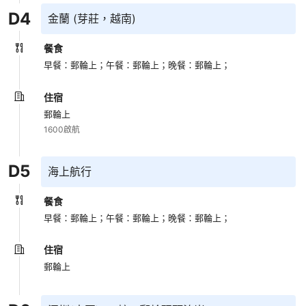
D
4
金蘭 (芽莊，越南)
餐食
早餐：郵輪上；
午餐：郵輪上；
晚餐：郵輪上；
住宿
郵輪上
1600啟航
D
5
海上航行
餐食
早餐：郵輪上；
午餐：郵輪上；
晚餐：郵輪上；
住宿
郵輪上