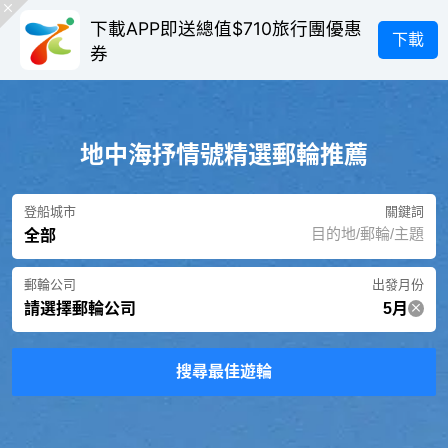
下載APP即送總值$710旅行團優惠
下載
券
地中海抒情號精選郵輪推薦
登船城市
關鍵詞
全部
郵輪公司
出發月份
請選擇郵輪公司
5月
搜尋最佳遊輪