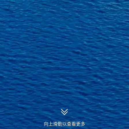
向上滑動以查看更多