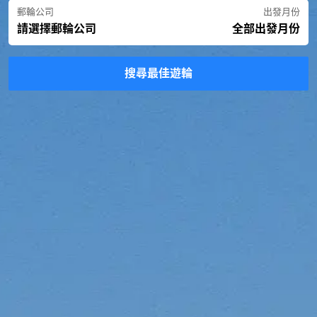
郵輪公司
出發月份
請選擇郵輪公司
全部出發月份
搜尋最佳遊輪