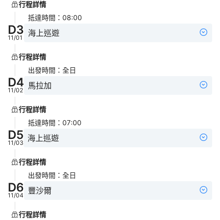
行程詳情
抵達時間
：
08:00
D
3
海上巡遊
11/01
行程詳情
出發時間
：
全日
D
4
馬拉加
11/02
行程詳情
抵達時間
：
07:00
D
5
海上巡遊
11/03
行程詳情
出發時間
：
全日
D
6
豐沙爾
11/04
行程詳情