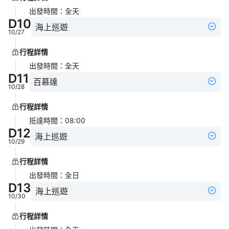
出發時間
：
全天
D
10
海上巡遊
10/27
行程詳情
出發時間
：
全天
D
11
百慕達
10/28
行程詳情
抵達時間
：
08:00
D
12
海上巡遊
10/29
行程詳情
出發時間
：
全日
D
13
海上巡遊
10/30
行程詳情