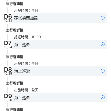
行程詳情
出發時間
：
全日
D
6
蓬塔德爾加達
10/23
行程詳情
抵達時間
：
10:00
D
7
海上巡遊
10/24
行程詳情
出發時間
：
全日
D
8
海上巡遊
10/25
行程詳情
出發時間
：
全天
D
9
海上巡遊
10/26
行程詳情