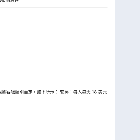
據客艙類別而定，如下所示： 套房：每人每天 18 美元