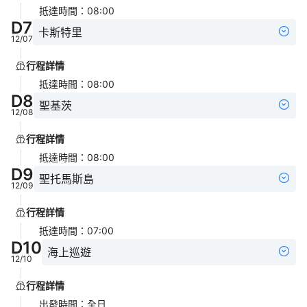
抵達時間
：
08:00
D
7
卡斯特里
12/07
行程詳情
抵達時間
：
08:00
D
8
聖基茨
12/08
行程詳情
抵達時間
：
08:00
D
9
聖托馬斯島
12/09
行程詳情
抵達時間
：
07:00
D
10
海上巡遊
12/10
行程詳情
出發時間
：
全日