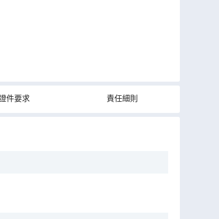
證件要求
責任細則