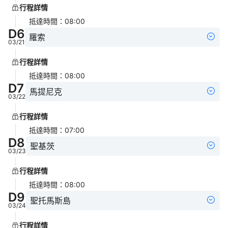
行程詳情
抵達時間
：
08:00
D
6
羅索
03/21
行程詳情
抵達時間
：
08:00
D
7
馬提尼克
03/22
行程詳情
抵達時間
：
07:00
D
8
聖基茨
03/23
行程詳情
抵達時間
：
08:00
D
9
聖托馬斯島
03/24
行程詳情