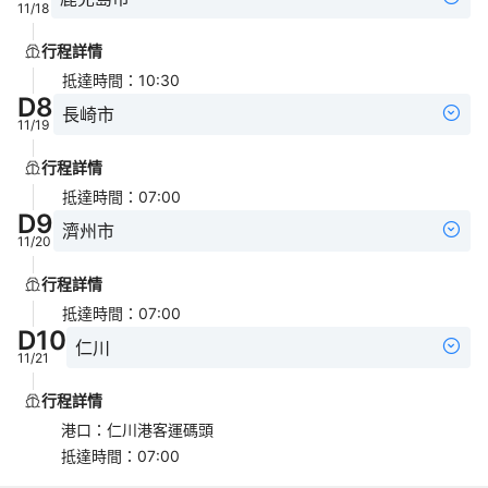
11/18
行程詳情
抵達時間
：
10:30
D
8
長崎市
11/19
行程詳情
抵達時間
：
07:00
D
9
濟州市
11/20
行程詳情
抵達時間
：
07:00
D
10
仁川
11/21
行程詳情
港口
：
仁川港客運碼頭
抵達時間
：
07:00