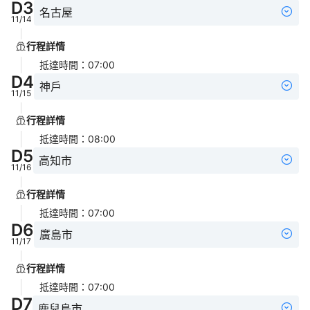
D
3
名古屋
11/14
行程詳情
抵達時間
：
07:00
D
4
神戶
11/15
行程詳情
抵達時間
：
08:00
D
5
高知市
11/16
行程詳情
抵達時間
：
07:00
D
6
廣島市
11/17
行程詳情
抵達時間
：
07:00
D
7
鹿兒島市