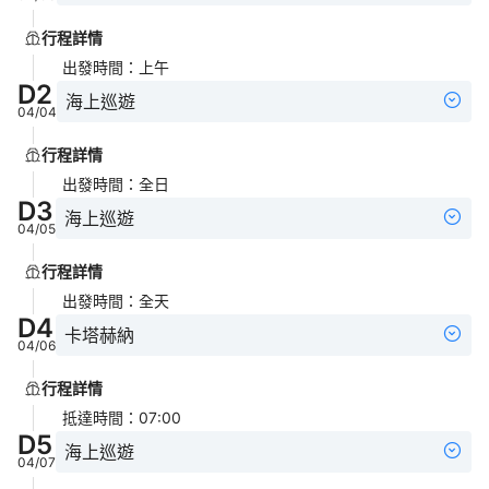
行程詳情
出發時間
：
上午
D
2
海上巡遊
04/04
行程詳情
出發時間
：
全日
D
3
海上巡遊
04/05
行程詳情
出發時間
：
全天
D
4
卡塔赫納
04/06
行程詳情
抵達時間
：
07:00
D
5
海上巡遊
04/07