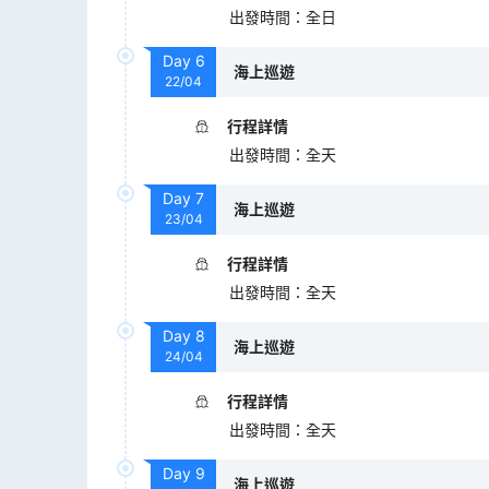
出發時間
：
全日
Day
6
海上巡遊
22/04
行程詳情
出發時間
：
全天
Day
7
海上巡遊
23/04
行程詳情
出發時間
：
全天
Day
8
海上巡遊
24/04
行程詳情
出發時間
：
全天
Day
9
海上巡遊