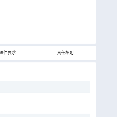
證件要求
責任細則