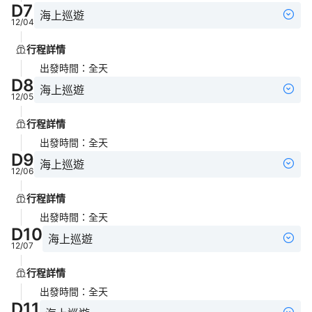
D
7
海上巡遊
12/04
行程詳情
出發時間
：
全天
D
8
海上巡遊
12/05
行程詳情
出發時間
：
全天
D
9
海上巡遊
12/06
行程詳情
出發時間
：
全天
D
10
海上巡遊
12/07
行程詳情
出發時間
：
全天
D
11