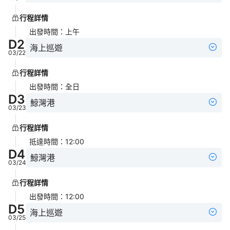
行程詳情
出發時間
：
上午
D
2
海上巡遊
03/22
行程詳情
出發時間
：
全日
D
3
鯨灣港
03/23
行程詳情
抵達時間
：
12:00
D
4
鯨灣港
03/24
行程詳情
出發時間
：
12:00
D
5
海上巡遊
03/25