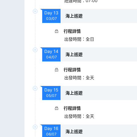
抵達時間
：
07:00
Day
13
海上巡遊
03/07
行程詳情
出發時間
：
全日
Day
14
海上巡遊
04/07
行程詳情
出發時間
：
全天
Day
15
海上巡遊
05/07
行程詳情
出發時間
：
全天
Day
16
海上巡遊
06/07