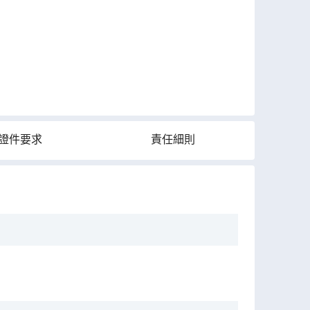
證件要求
責任細則