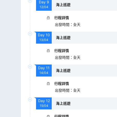
Day
9
海上巡遊
12/04
行程詳情
出發時間
：
全天
Day
10
海上巡遊
13/04
行程詳情
出發時間
：
全天
Day
11
海上巡遊
14/04
行程詳情
出發時間
：
全天
Day
12
海上巡遊
15/04
行程詳情