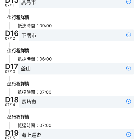
D
15
廣島市
07/11
行程詳情
抵達時間
：
09:00
D
16
下關市
07/12
行程詳情
抵達時間
：
06:00
D
17
釜山
07/13
行程詳情
抵達時間
：
07:00
D
18
長崎市
07/14
行程詳情
抵達時間
：
07:00
D
19
海上巡遊
07/15