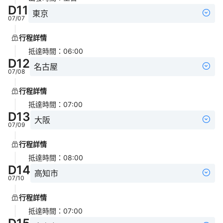
D
11
東京
07/07
行程詳情
抵達時間
：
06:00
D
12
名古屋
07/08
行程詳情
抵達時間
：
07:00
D
13
大阪
07/09
行程詳情
抵達時間
：
08:00
D
14
高知市
07/10
行程詳情
抵達時間
：
07:00