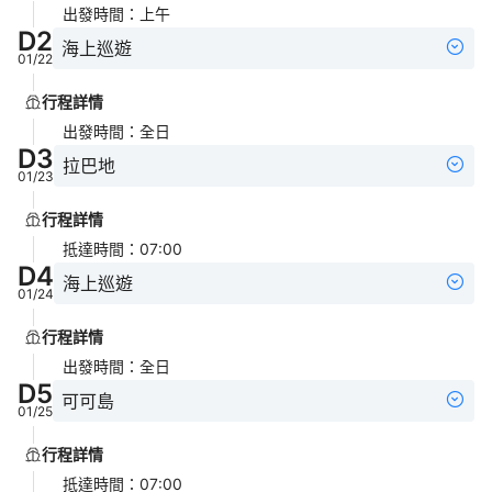
出發時間
：
上午
D
2
海上巡遊
01/22
行程詳情
出發時間
：
全日
D
3
拉巴地
01/23
行程詳情
抵達時間
：
07:00
D
4
海上巡遊
01/24
行程詳情
出發時間
：
全日
D
5
可可島
01/25
行程詳情
抵達時間
：
07:00