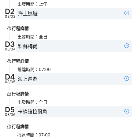
出發時間
：
上午
D
2
海上巡遊
08/03
行程詳情
出發時間
：
全日
D
3
科蘇梅爾
08/04
行程詳情
抵達時間
：
07:00
D
4
海上巡遊
08/05
行程詳情
出發時間
：
全日
D
5
卡納維拉爾角
08/06
行程詳情
抵達時間
：
07:00