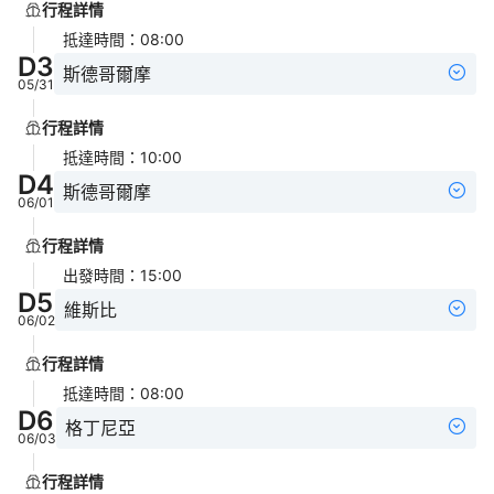
行程詳情
抵達時間
：
08:00
D
3
斯德哥爾摩
05/31
行程詳情
抵達時間
：
10:00
D
4
斯德哥爾摩
06/01
行程詳情
出發時間
：
15:00
D
5
維斯比
06/02
行程詳情
抵達時間
：
08:00
D
6
格丁尼亞
06/03
行程詳情