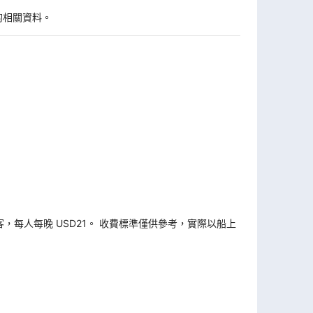
的相關資料。
旅客，每人每晚 USD21。 收費標準僅供參考，實際以船上