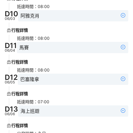
抵達時間
：
08:00
D
10
阿雅克肖
06/03
行程詳情
抵達時間
：
08:00
D
11
馬賽
06/04
行程詳情
抵達時間
：
08:00
D
12
巴塞隆拿
06/05
行程詳情
抵達時間
：
07:00
D
13
海上巡遊
06/06
行程詳情