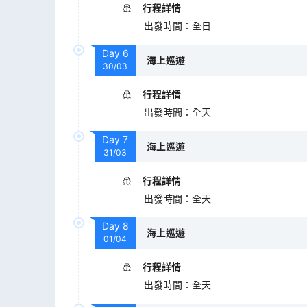
行程詳情
出發時間
：
全日
Day
6
海上巡遊
30/03
行程詳情
出發時間
：
全天
Day
7
海上巡遊
31/03
行程詳情
出發時間
：
全天
Day
8
海上巡遊
01/04
行程詳情
出發時間
：
全天