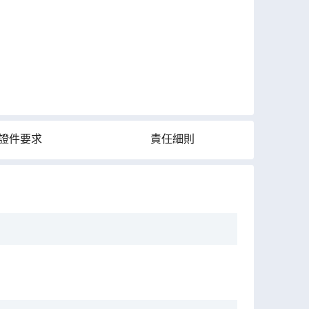
證件要求
責任細則