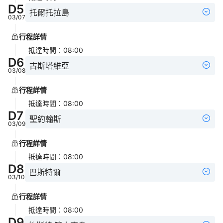
D
5
托爾托拉島
03/07
行程詳情
抵達時間
：
08:00
D
6
古斯塔維亞
03/08
行程詳情
抵達時間
：
08:00
D
7
聖約翰斯
03/09
行程詳情
抵達時間
：
08:00
D
8
巴斯特爾
03/10
行程詳情
抵達時間
：
08:00
D
9