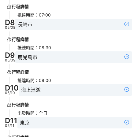
行程詳情
抵達時間
：
07:00
D
8
長崎市
05/08
行程詳情
抵達時間
：
08:30
D
9
鹿兒島市
05/09
行程詳情
抵達時間
：
08:00
D
10
海上巡遊
05/10
行程詳情
出發時間
：
全日
D
11
東京
05/11