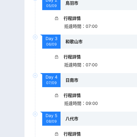
鳥羽市
05/09
行程詳情
抵達時間
：
07:00
Day
3
和歌山市
06/09
行程詳情
抵達時間
：
07:00
Day
4
日南市
07/09
行程詳情
抵達時間
：
09:00
Day
5
八代市
08/09
行程詳情