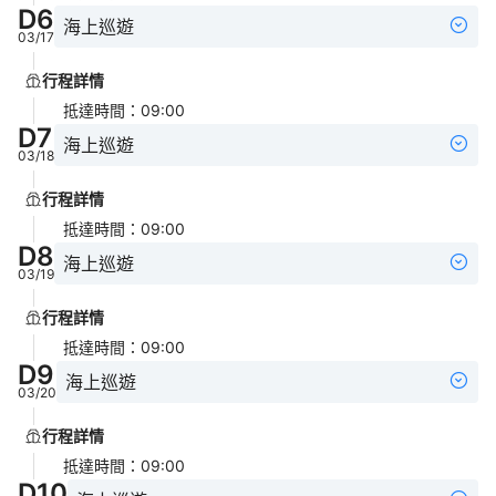
D
6
海上巡遊
03/17
行程詳情
抵達時間
：
09:00
D
7
海上巡遊
03/18
行程詳情
抵達時間
：
09:00
D
8
海上巡遊
03/19
行程詳情
抵達時間
：
09:00
D
9
海上巡遊
03/20
行程詳情
抵達時間
：
09:00
D
10