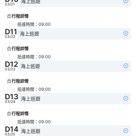
海上巡遊
03/21
行程詳情
抵達時間
：
09:00
D
11
海上巡遊
03/22
行程詳情
抵達時間
：
09:00
D
12
海上巡遊
03/23
行程詳情
抵達時間
：
09:00
D
13
海上巡遊
03/24
行程詳情
抵達時間
：
09:00
D
14
海上巡遊
03/25