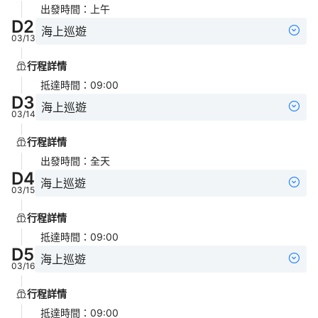
出發時間
：
上午
D
2
海上巡遊
03/13
行程詳情
抵達時間
：
09:00
D
3
海上巡遊
03/14
行程詳情
出發時間
：
全天
D
4
海上巡遊
03/15
行程詳情
抵達時間
：
09:00
D
5
海上巡遊
03/16
行程詳情
抵達時間
：
09:00