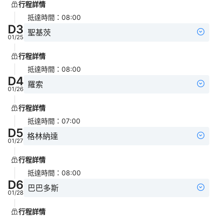
行程詳情
抵達時間
：
08:00
D
3
聖基茨
01/25
行程詳情
抵達時間
：
08:00
D
4
羅索
01/26
行程詳情
抵達時間
：
07:00
D
5
格林納達
01/27
行程詳情
抵達時間
：
08:00
D
6
巴巴多斯
01/28
行程詳情