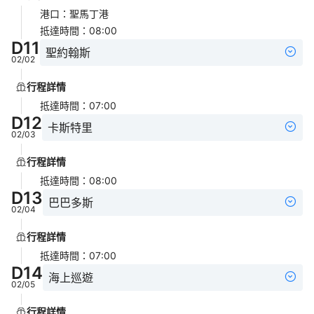
港口
：
聖馬丁港
抵達時間
：
08:00
D
11
聖約翰斯
02/02
行程詳情
抵達時間
：
07:00
D
12
卡斯特里
02/03
行程詳情
抵達時間
：
08:00
D
13
巴巴多斯
02/04
行程詳情
抵達時間
：
07:00
D
14
海上巡遊
02/05
行程詳情