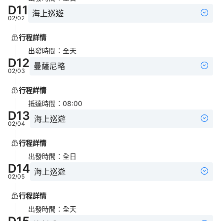
D
11
海上巡遊
02/02
行程詳情
出發時間
：
全天
D
12
曼薩尼略
02/03
行程詳情
抵達時間
：
08:00
D
13
海上巡遊
02/04
行程詳情
出發時間
：
全日
D
14
海上巡遊
02/05
行程詳情
出發時間
：
全天