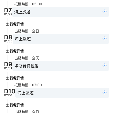
抵達時間
：
05:00
D
7
海上巡遊
01/29
行程詳情
出發時間
：
全日
D
8
海上巡遊
01/30
行程詳情
出發時間
：
全天
D
9
埃斯昆特拉省
01/31
行程詳情
抵達時間
：
07:00
D
10
海上巡遊
02/01
行程詳情
出發時間
：
全日