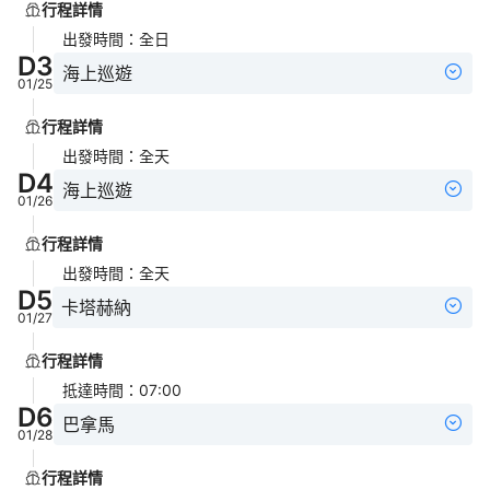
行程詳情
出發時間
：
全日
D
3
海上巡遊
01/25
行程詳情
出發時間
：
全天
D
4
海上巡遊
01/26
行程詳情
出發時間
：
全天
D
5
卡塔赫納
01/27
行程詳情
抵達時間
：
07:00
D
6
巴拿馬
01/28
行程詳情