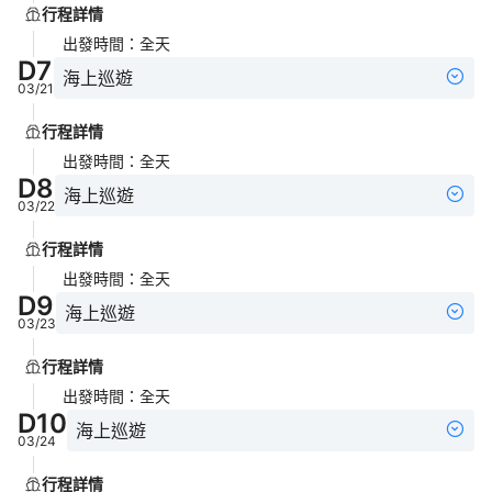
行程詳情
出發時間
：
全天
D
7
海上巡遊
03/21
行程詳情
出發時間
：
全天
D
8
海上巡遊
03/22
行程詳情
出發時間
：
全天
D
9
海上巡遊
03/23
行程詳情
出發時間
：
全天
D
10
海上巡遊
03/24
行程詳情