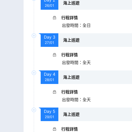
海上巡遊
26/01
行程詳情
出發時間
：
全日
Day
3
海上巡遊
27/01
行程詳情
出發時間
：
全天
Day
4
海上巡遊
28/01
行程詳情
出發時間
：
全天
Day
5
海上巡遊
29/01
行程詳情