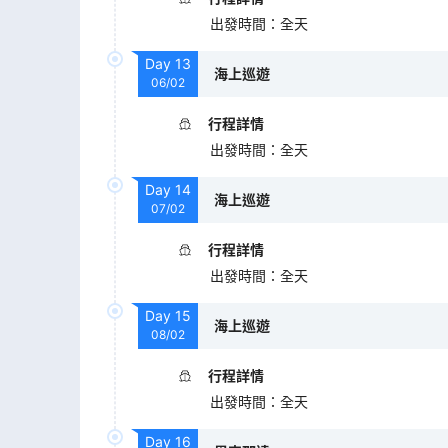
出發時間
：
全天
Day
13
海上巡遊
06/02
行程詳情
出發時間
：
全天
Day
14
海上巡遊
07/02
行程詳情
出發時間
：
全天
Day
15
海上巡遊
08/02
行程詳情
出發時間
：
全天
Day
16