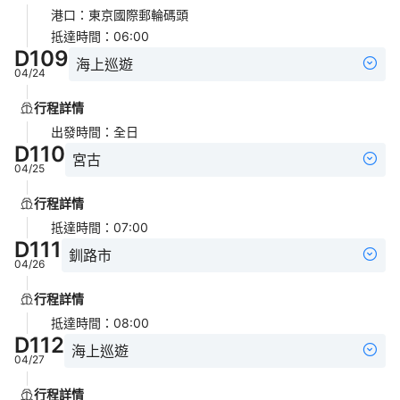
港口
：
東京國際郵輪碼頭
抵達時間
：
06:00
D
109
海上巡遊
04/24
行程詳情
出發時間
：
全日
D
110
宮古
04/25
行程詳情
抵達時間
：
07:00
D
111
釧路市
04/26
行程詳情
抵達時間
：
08:00
D
112
海上巡遊
04/27
行程詳情