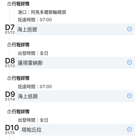
行程詳情
港口
：
阿馬多爾郵輪碼頭
抵達時間
：
07:00
D
7
海上巡遊
01/12
行程詳情
出發時間
：
全日
D
8
蓬塔雷納斯
01/13
行程詳情
抵達時間
：
07:00
D
9
海上巡遊
01/14
行程詳情
出發時間
：
全日
D
10
塔帕丘拉
01/15