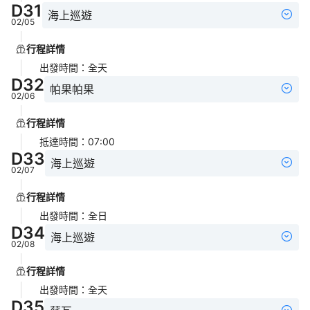
D
31
海上巡遊
02/05
行程詳情
出發時間
：
全天
D
32
帕果帕果
02/06
行程詳情
抵達時間
：
07:00
D
33
海上巡遊
02/07
行程詳情
出發時間
：
全日
D
34
海上巡遊
02/08
行程詳情
出發時間
：
全天
D
35