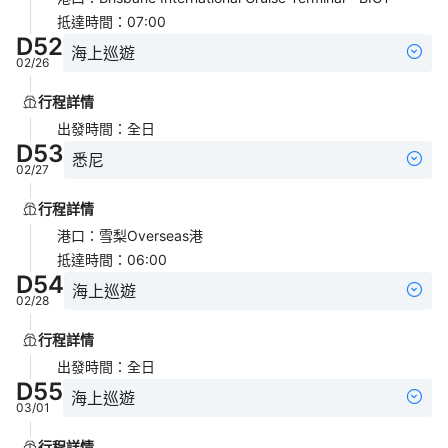
抵達時間
：
07:00
D
52
海上巡遊
02/26
行程詳情
出發時間
：
全日
D
53
悉尼
02/27
行程詳情
港口
：
雪梨Overseas港
抵達時間
：
06:00
D
54
海上巡遊
02/28
行程詳情
出發時間
：
全日
D
55
海上巡遊
03/01
行程詳情