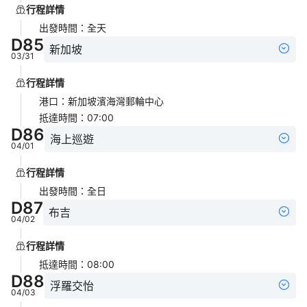
行程詳情
出發時間
：
全天
D
85
新加坡
03/31
行程詳情
港口
：
新加坡濱海灣郵輪中心
抵達時間
：
07:00
D
86
海上巡遊
04/01
行程詳情
出發時間
：
全日
D
87
布吉
04/02
行程詳情
抵達時間
：
08:00
D
88
浮羅交怡
04/03