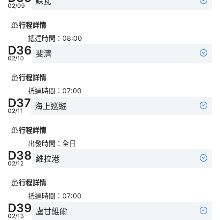
蘇瓦
02/09
行程詳情
抵達時間
：
08:00
D
36
斐濟
02/10
行程詳情
抵達時間
：
07:00
D
37
海上巡遊
02/11
行程詳情
出發時間
：
全日
D
38
維拉港
02/12
行程詳情
抵達時間
：
07:00
D
39
盧甘維爾
02/13