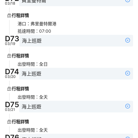
費里曼特爾
03/18
行程詳情
港口
：
弗里曼特爾港
抵達時間
：
07:00
D
73
海上巡遊
03/19
行程詳情
出發時間
：
全日
D
74
海上巡遊
03/20
行程詳情
出發時間
：
全天
D
75
海上巡遊
03/21
行程詳情
出發時間
：
全天
D
76