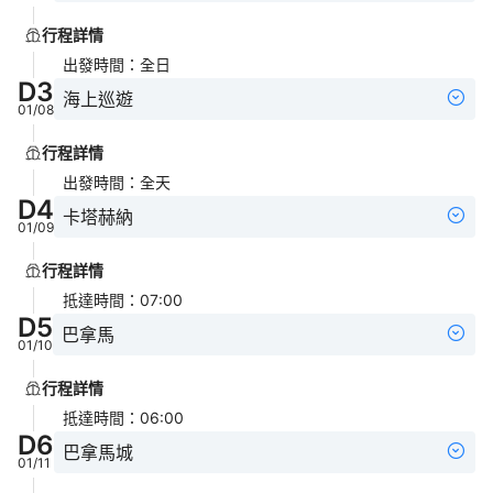
行程詳情
出發時間
：
全日
D
3
海上巡遊
01/08
行程詳情
出發時間
：
全天
D
4
卡塔赫納
01/09
行程詳情
抵達時間
：
07:00
D
5
巴拿馬
01/10
行程詳情
抵達時間
：
06:00
D
6
巴拿馬城
01/11