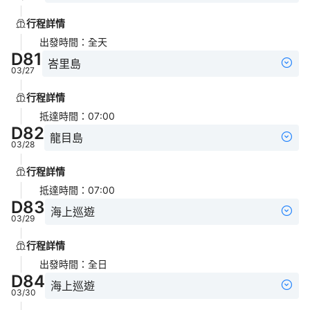
行程詳情
出發時間
：
全天
D
81
峇里島
03/27
行程詳情
抵達時間
：
07:00
D
82
龍目島
03/28
行程詳情
抵達時間
：
07:00
D
83
海上巡遊
03/29
行程詳情
出發時間
：
全日
D
84
海上巡遊
03/30