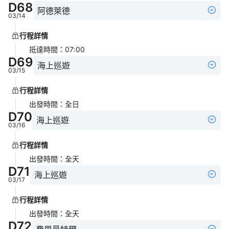
D
68
阿德萊德
03/14
行程詳情
抵達時間
：
07:00
D
69
海上巡遊
03/15
行程詳情
出發時間
：
全日
D
70
海上巡遊
03/16
行程詳情
出發時間
：
全天
D
71
海上巡遊
03/17
行程詳情
出發時間
：
全天
D
72