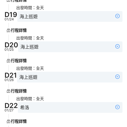
出發時間
：
全天
D
19
海上巡遊
01/24
行程詳情
出發時間
：
全天
D
20
海上巡遊
01/25
行程詳情
出發時間
：
全天
D
21
海上巡遊
01/26
行程詳情
出發時間
：
全天
D
22
希洛
01/27
行程詳情