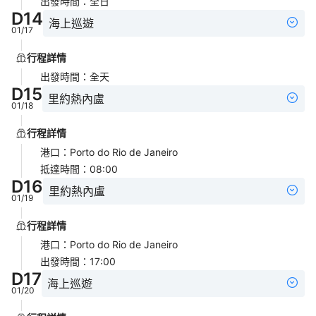
出發時間
：
全日
D
14
海上巡遊
01/17
行程詳情
出發時間
：
全天
D
15
里約熱內盧
01/18
行程詳情
港口
：
Porto do Rio de Janeiro
抵達時間
：
08:00
D
16
里約熱內盧
01/19
行程詳情
港口
：
Porto do Rio de Janeiro
出發時間
：
17:00
D
17
海上巡遊
01/20