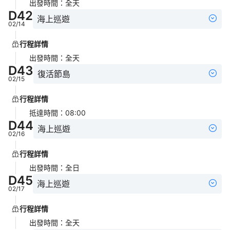
出發時間
：
全天
D
42
海上巡遊
02/14
行程詳情
出發時間
：
全天
D
43
復活節島
02/15
行程詳情
抵達時間
：
08:00
D
44
海上巡遊
02/16
行程詳情
出發時間
：
全日
D
45
海上巡遊
02/17
行程詳情
出發時間
：
全天