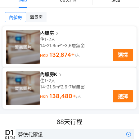
海景房
內艙房
內艙房
住1-2人
14-21.6m²
1-3,6
層
無窗
132,674
+
選擇
HKD
/人
內艙房K
住1-2人
14-21.6m²
2,6-7
層
無窗
138,480
+
選擇
HKD
/人
68
天行程
D
1
勞德代爾堡
01/04