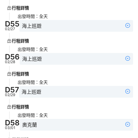
行程詳情
出發時間
：
全天
D
55
海上巡遊
02/27
行程詳情
出發時間
：
全天
D
56
海上巡遊
02/28
行程詳情
出發時間
：
全天
D
57
海上巡遊
02/29
行程詳情
出發時間
：
全天
D
58
奧克蘭
03/01