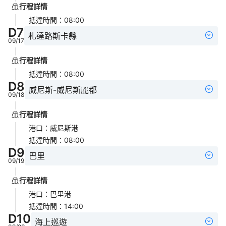
行程詳情
抵達時間
：
08:00
D
7
札達路斯卡縣
09/17
行程詳情
抵達時間
：
08:00
D
8
威尼斯-威尼斯麗都
09/18
行程詳情
港口
：
威尼斯港
抵達時間
：
08:00
D
9
巴里
09/19
行程詳情
港口
：
巴里港
抵達時間
：
14:00
D
10
海上巡遊