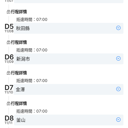
11/07
行程詳情
抵達時間
：
07:00
D
5
秋田縣
11/08
行程詳情
抵達時間
：
07:00
D
6
新潟市
11/09
行程詳情
抵達時間
：
07:00
D
7
金澤
11/10
行程詳情
抵達時間
：
07:00
D
8
釜山
11/11