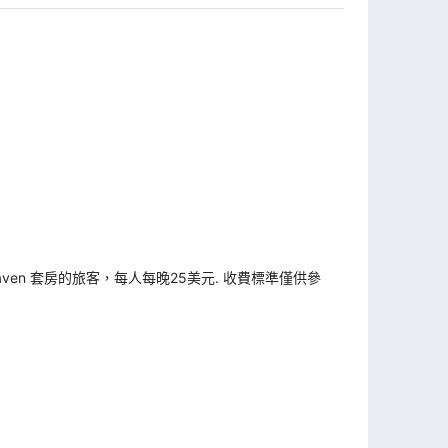
Haven 套房的旅客，每人每晚25美元. 收費標準僅供參